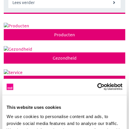
Lees verder
Producten
Gezondheid
Service
This website uses cookies
Huidverzorging
We use cookies to personalise content and ads, to
provide social media features and to analyse our traffic.