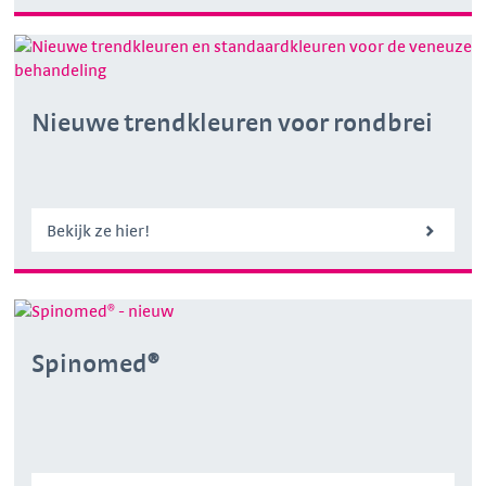
Nieuwe trendkleuren voor rondbrei
Bekijk ze hier!
Spinomed®