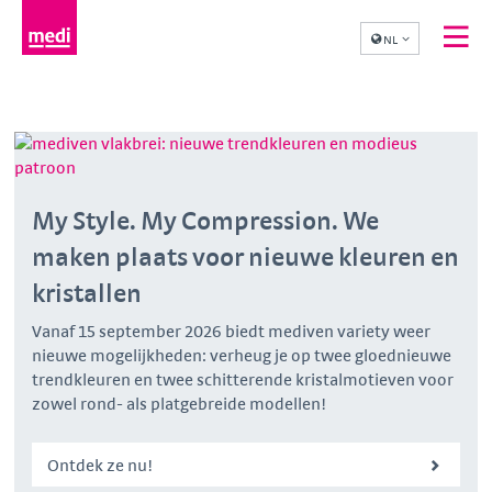
NL
My Style. My Compression. We
maken plaats voor nieuwe kleuren en
kristallen
Vanaf 15 september 2026 biedt mediven variety weer
nieuwe mogelijkheden: verheug je op twee gloednieuwe
trendkleuren en twee schitterende kristalmotieven voor
zowel rond- als platgebreide modellen!
Ontdek ze nu!