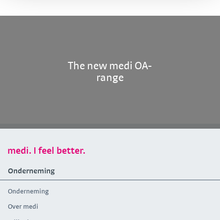
The new medi OA-
range
medi. I feel better.
Onderneming
Onderneming
Over medi