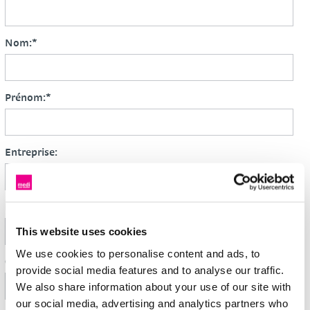
Nom:
*
Prénom:
*
Entreprise:
N° et rue:
This website uses cookies
We use cookies to personalise content and ads, to
Code postal, ville:
provide social media features and to analyse our traffic.
We also share information about your use of our site with
our social media, advertising and analytics partners who