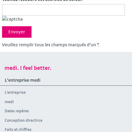
Veuillez remplir tous les champs marqués d'un *.
medi. I feel better.
L'entreprise medi
L'entreprise
medi
Dates repères
Conception directrice
Faits et chiffres