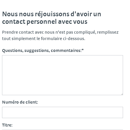
Nous nous réjouissons d'avoir un
contact personnel avec vous
Prendre contact avec nous n'est pas compliqué, remplissez
tout simplement le formulaire ci-dessous.
Questions, suggestions, commentaires:
*
Numéro de client:
Titre: